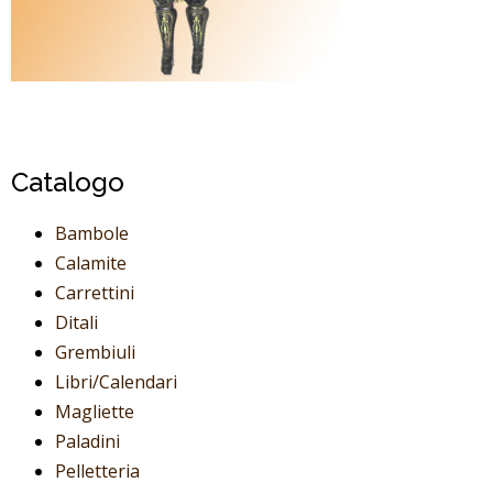
Catalogo
Bambole
Calamite
Carrettini
Ditali
Grembiuli
Libri/Calendari
Magliette
Paladini
Pelletteria