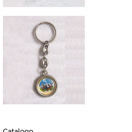
Catalogo